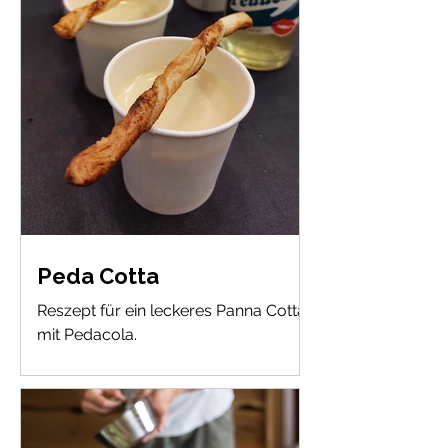
Peda Cotta
Reszept für ein leckeres Panna Cotta
mit Pedacola.