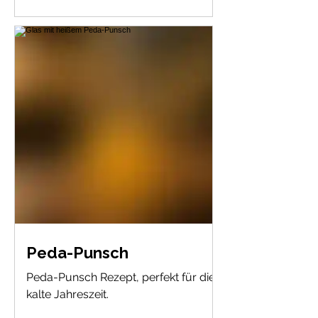
Peda-Punsch
Peda-Punsch Rezept, perfekt für die
kalte Jahreszeit.