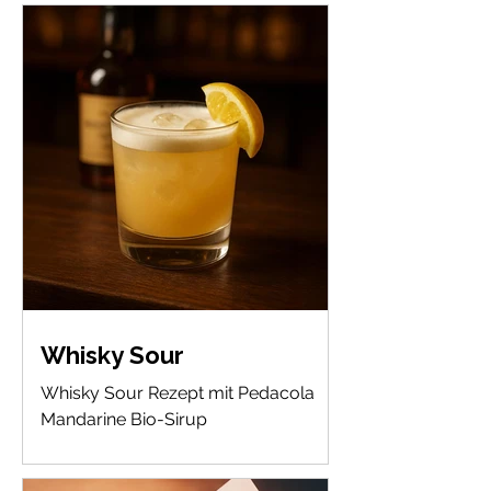
Whisky Sour
Whisky Sour Rezept mit Pedacola
Mandarine Bio-Sirup