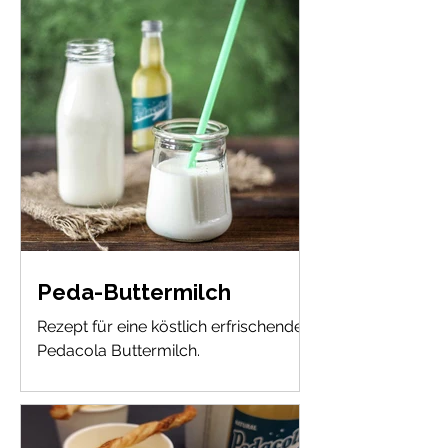
Peda-Buttermilch
Rezept für eine köstlich erfrischende
Pedacola Buttermilch.