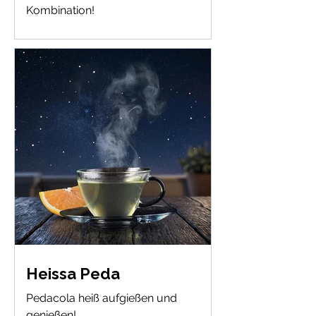
Kombination!
Heissa Peda
Pedacola heiß aufgießen und
genießen!