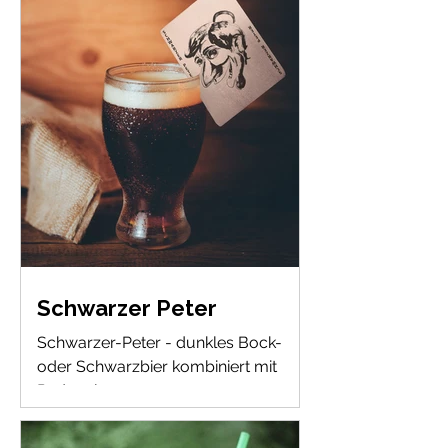
Schwarzer Peter
Schwarzer-Peter - dunkles Bock-
oder Schwarzbier kombiniert mit
Pedacola.