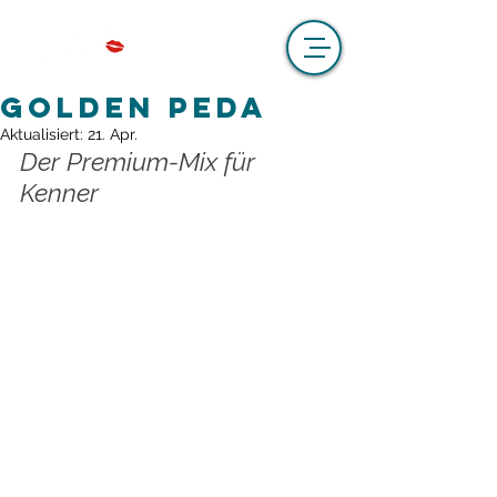
Golden Peda
Aktualisiert:
21. Apr.
Der Premium-Mix für 
Kenner