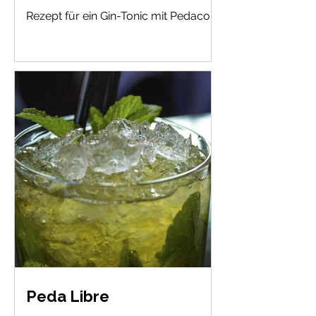
Rezept für ein Gin-Tonic mit Pedacola.
Peda Libre