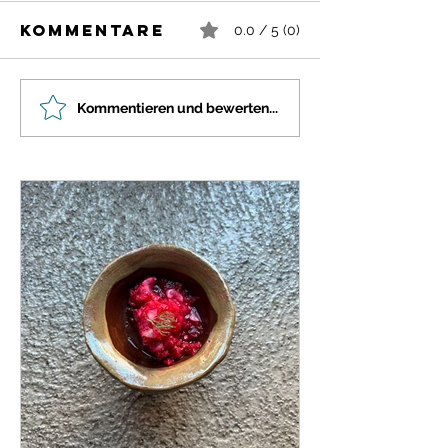
Kommentare
0.0 / 5 (0)
Kommentieren und bewerten...