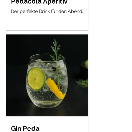
Pedacola Aperitiv
Der perfekte Drink für den Abend.
Gin Peda