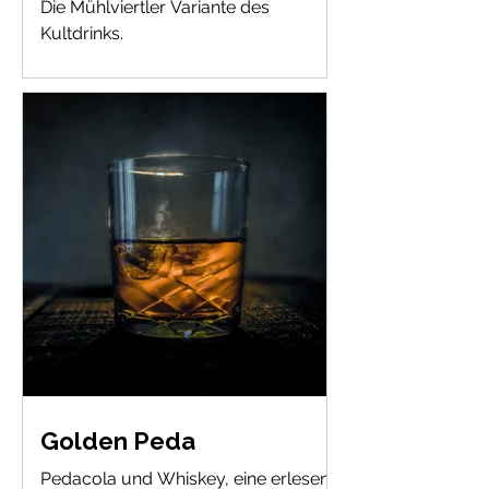
Die Mühlviertler Variante des
Kultdrinks.
Golden Peda
Pedacola und Whiskey, eine erlesene