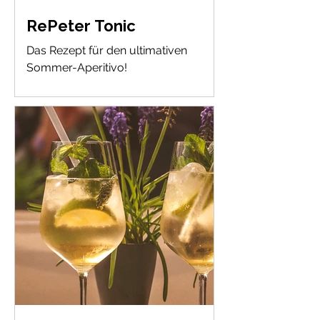
RePeter Tonic
Das Rezept für den ultimativen
Sommer-Aperitivo!