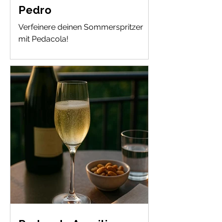
Pedro
Verfeinere deinen Sommerspritzer
mit Pedacola!