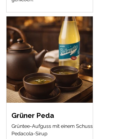
Grüner Peda
Grüntee-Aufguss mit einem Schuss
Pedacola-Sirup