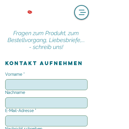
Fragen zum Produkt, zum
Bestellvorgang, Liebesbriefe,...
- schreib uns!
Kontakt aufnehmen
Vorname
*
Nachname
E-Mail-Adresse
*
Nachricht schreiben