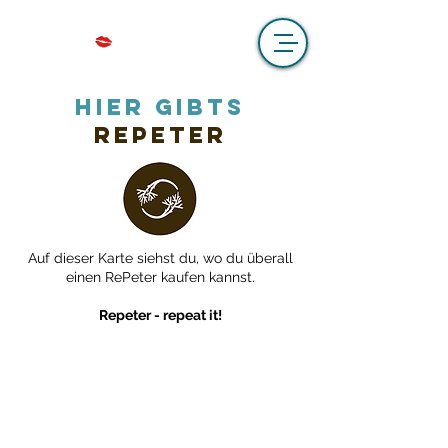
HIER GIBTS
REPETER
Auf dieser Karte siehst du, wo du überall
einen RePeter kaufen kannst.
Repeter - repeat it!