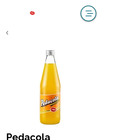
Pedacola