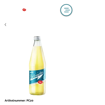
Artikelnummer: PC20